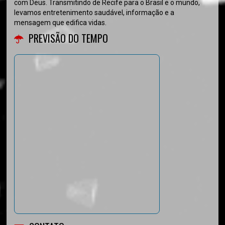
com Deus. Transmitindo de Recife para o Brasil e o mundo,
levamos entretenimento saudável, informação e a
mensagem que edifica vidas.
PREVISÃO DO TEMPO