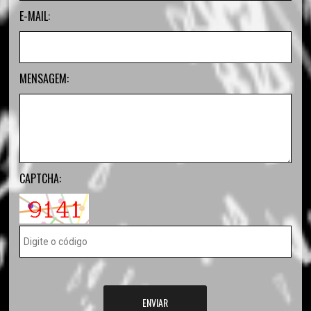
E-MAIL:
MENSAGEM:
CAPTCHA:
ENVIAR