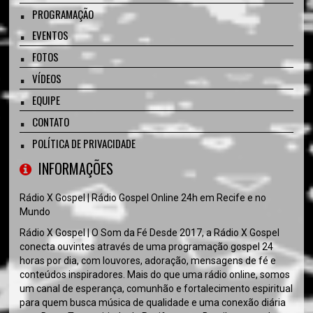
PROGRAMAÇÃO
EVENTOS
FOTOS
VÍDEOS
EQUIPE
CONTATO
POLÍTICA DE PRIVACIDADE
INFORMAÇÕES
Rádio X Gospel | Rádio Gospel Online 24h em Recife e no
Mundo
Rádio X Gospel | O Som da Fé Desde 2017, a Rádio X Gospel
conecta ouvintes através de uma programação gospel 24
horas por dia, com louvores, adoração, mensagens de fé e
conteúdos inspiradores. Mais do que uma rádio online, somos
um canal de esperança, comunhão e fortalecimento espiritual
para quem busca música de qualidade e uma conexão diária