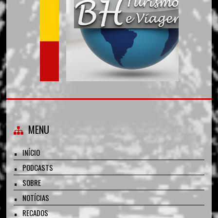
MENU
INÍCIO
PODCASTS
SOBRE
NOTÍCIAS
RECADOS